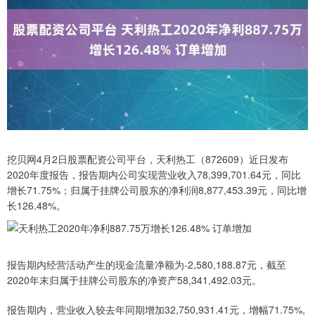
挖贝网4月2日股票配资公司平台，天利热工（872609）近日发布
2020年度报告，报告期内公司实现营业收入78,399,701.64元，同比
增长71.75%；归属于挂牌公司股东的净利润8,877,453.39元，同比增
长126.48%。
报告期内经营活动产生的现金流量净额为-2,580,188.87元，截至
2020年末归属于挂牌公司股东的净资产58,341,492.03元。
报告期内，营业收入较去年同期增加32,750,931.41元，增幅71.75%,