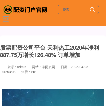
股票配资公司平台 天利热工2020年净利
887.75万增长126.48% 订单增加
来源：admin
网站：涨配资网
日期：2025-04-25
06:53:08
查看：201