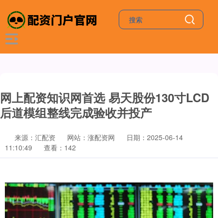
网上配资知识网首选 易天股份130寸LCD
后道模组整线完成验收并投产
来源：汇配资
网站：涨配资网
日期：2025-06-14
11:10:49
查看：142