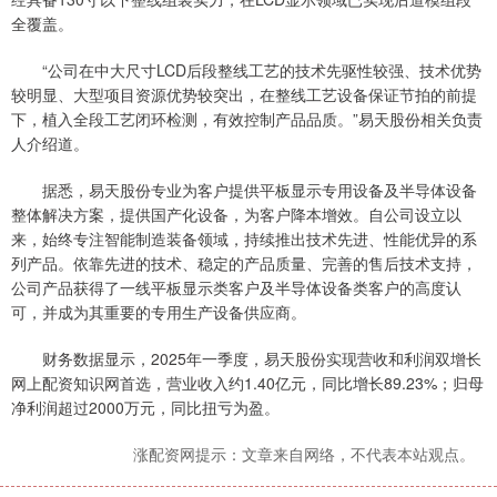
全覆盖。
“公司在中大尺寸LCD后段整线工艺的技术先驱性较强、技术优势
较明显、大型项目资源优势较突出，在整线工艺设备保证节拍的前提
下，植入全段工艺闭环检测，有效控制产品品质。”易天股份相关负责
人介绍道。
据悉，易天股份专业为客户提供平板显示专用设备及半导体设备
整体解决方案，提供国产化设备，为客户降本增效。自公司设立以
来，始终专注智能制造装备领域，持续推出技术先进、性能优异的系
列产品。依靠先进的技术、稳定的产品质量、完善的售后技术支持，
公司产品获得了一线平板显示类客户及半导体设备类客户的高度认
可，并成为其重要的专用生产设备供应商。
财务数据显示，2025年一季度，易天股份实现营收和利润双增长
网上配资知识网首选，营业收入约1.40亿元，同比增长89.23%；归母
净利润超过2000万元，同比扭亏为盈。
涨配资网提示：文章来自网络，不代表本站观点。